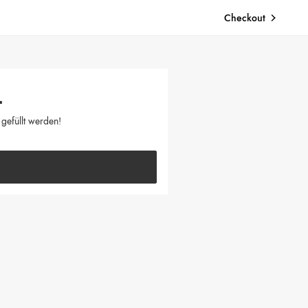
Checkout
.
gefüllt werden!