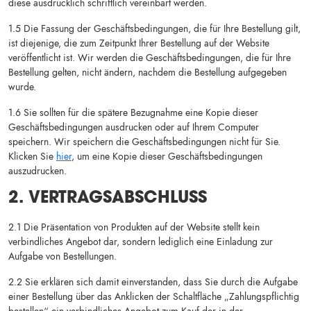
diese ausdrücklich schriftlich vereinbart werden.
1.5 Die Fassung der Geschäftsbedingungen, die für Ihre Bestellung gilt,
ist diejenige, die zum Zeitpunkt Ihrer Bestellung auf der Website
veröffentlicht ist. Wir werden die Geschäftsbedingungen, die für Ihre
Bestellung gelten, nicht ändern, nachdem die Bestellung aufgegeben
wurde.
1.6 Sie sollten für die spätere Bezugnahme eine Kopie dieser
Geschäftsbedingungen ausdrucken oder auf Ihrem Computer
speichern. Wir speichern die Geschäftsbedingungen nicht für Sie.
Klicken Sie
hier
, um eine Kopie dieser Geschäftsbedingungen
auszudrucken.
2. VERTRAGSABSCHLUSS
2.1 Die Präsentation von Produkten auf der Website stellt kein
verbindliches Angebot dar, sondern lediglich eine Einladung zur
Aufgabe von Bestellungen.
2.2 Sie erklären sich damit einverstanden, dass Sie durch die Aufgabe
einer Bestellung über das Anklicken der Schaltfläche „Zahlungspflichtig