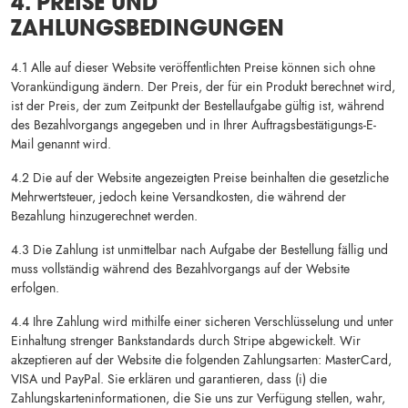
4. PREISE UND
ZAHLUNGSBEDINGUNGEN
4.1 Alle auf dieser Website veröffentlichten Preise können sich ohne
Vorankündigung ändern. Der Preis, der für ein Produkt berechnet wird,
ist der Preis, der zum Zeitpunkt der Bestellaufgabe gültig ist, während
des Bezahlvorgangs angegeben und in Ihrer Auftragsbestätigungs-E-
Mail genannt wird.
4.2 Die auf der Website angezeigten Preise beinhalten die gesetzliche
Mehrwertsteuer, jedoch keine Versandkosten, die während der
Bezahlung hinzugerechnet werden.
4.3 Die Zahlung ist unmittelbar nach Aufgabe der Bestellung fällig und
muss vollständig während des Bezahlvorgangs auf der Website
erfolgen.
4.4 Ihre Zahlung wird mithilfe einer sicheren Verschlüsselung und unter
Einhaltung strenger Bankstandards durch Stripe abgewickelt. Wir
akzeptieren auf der Website die folgenden Zahlungsarten: MasterCard,
VISA und PayPal. Sie erklären und garantieren, dass (i) die
Zahlungskarteninformationen, die Sie uns zur Verfügung stellen, wahr,