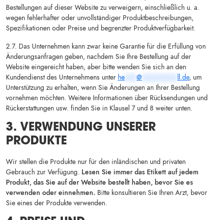
Bestellungen auf dieser Website zu verweigern, einschließlich u. a.
wegen fehlerhafter oder unvollständiger Produktbeschreibungen,
Spezifikationen oder Preise und begrenzter Produktverfügbarkeit.
2.7. Das Unternehmen kann zwar keine Garantie für die Erfüllung von
Änderungsanfragen geben, nachdem Sie Ihre Bestellung auf der
Website eingereicht haben, aber bitte wenden Sie sich an den
Kundendienst des Unternehmens unter
he
***
@
*********
ll.de
, um
Unterstützung zu erhalten, wenn Sie Änderungen an Ihrer Bestellung
vornehmen möchten. Weitere Informationen über Rücksendungen und
Rückerstattungen usw. finden Sie in Klausel 7 und 8 weiter unten.
3. VERWENDUNG UNSERER
PRODUKTE
Wir stellen die Produkte nur für den inländischen und privaten
Gebrauch zur Verfügung.
Lesen Sie immer das Etikett auf jedem
Produkt, das Sie auf der Website bestellt haben, bevor Sie es
verwenden oder einnehmen.
Bitte konsultieren Sie Ihren Arzt, bevor
Sie eines der Produkte verwenden.