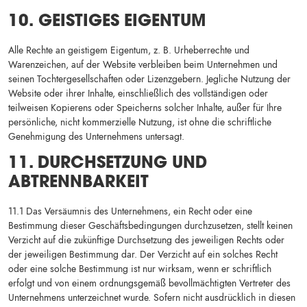
10. GEISTIGES EIGENTUM
Alle Rechte an geistigem Eigentum, z. B. Urheberrechte und
Warenzeichen, auf der Website verbleiben beim Unternehmen und
seinen Tochtergesellschaften oder Lizenzgebern. Jegliche Nutzung der
Website oder ihrer Inhalte, einschließlich des vollständigen oder
teilweisen Kopierens oder Speicherns solcher Inhalte, außer für Ihre
persönliche, nicht kommerzielle Nutzung, ist ohne die schriftliche
Genehmigung des Unternehmens untersagt.
11. DURCHSETZUNG UND
ABTRENNBARKEIT
11.1 Das Versäumnis des Unternehmens, ein Recht oder eine
Bestimmung dieser Geschäftsbedingungen durchzusetzen, stellt keinen
Verzicht auf die zukünftige Durchsetzung des jeweiligen Rechts oder
der jeweiligen Bestimmung dar. Der Verzicht auf ein solches Recht
oder eine solche Bestimmung ist nur wirksam, wenn er schriftlich
erfolgt und von einem ordnungsgemäß bevollmächtigten Vertreter des
Unternehmens unterzeichnet wurde. Sofern nicht ausdrücklich in diesen