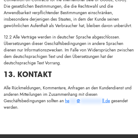
Die gesetzlichen Bestimmungen, die die Rechtswahl und die
Anwendbarkeit verpflichtender Bestimmungen einschränken,
insbesondere derjenigen des Staates, in dem der Kunde seinen
gewöhnlichen Aufenthalt als Verbraucher hat, bleiben davon unberührt.
12.2 Alle Verträge werden in deutscher Sprache abgeschlossen.
Übersetzungen dieser Geschäftsbedingungen in andere Sprachen
dienen nur Informationszwecken. Im Falle von Widersprüchen zwischen
dem deutschsprachigen Text und den Übersetzungen hat der
deutschsprachige Text Vorrang.
13. KONTAKT
Alle Rückmeldungen, Kommentare, Anfragen an den Kundendienst und
anderen Mitteilungen im Zusammenhang mit diesen
Geschäftsbedingungen sollten an
he
***
@
*********
ll.de
gesendet
werden.