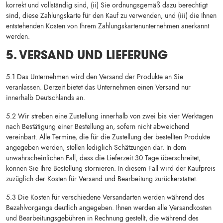
korrekt und vollständig sind, (ii) Sie ordnungsgemäß dazu berechtigt
sind, diese Zahlungskarte für den Kauf zu verwenden, und (iii) die Ihnen
entstehenden Kosten von Ihrem Zahlungskartenunternehmen anerkannt
werden.
5. VERSAND UND LIEFERUNG
5.1 Das Unternehmen wird den Versand der Produkte an Sie
veranlassen. Derzeit bietet das Unternehmen einen Versand nur
innerhalb Deutschlands an.
5.2 Wir streben eine Zustellung innerhalb von zwei bis vier Werktagen
nach Bestätigung einer Bestellung an, sofern nicht abweichend
vereinbart. Alle Termine, die für die Zustellung der bestellten Produkte
angegeben werden, stellen lediglich Schätzungen dar. In dem
unwahrscheinlichen Fall, dass die Lieferzeit 30 Tage überschreitet,
können Sie Ihre Bestellung stornieren. In diesem Fall wird der Kaufpreis
zuzüglich der Kosten für Versand und Bearbeitung zurückerstattet.
5.3 Die Kosten für verschiedene Versandarten werden während des
Bezahlvorgangs deutlich angegeben. Ihnen werden alle Versandkosten
und Bearbeitungsgebühren in Rechnung gestellt, die während des