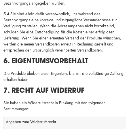
Bezahlvorgangs angegeben wurden.
5.4 Sie sind allein dafür verantwortlich, uns während des
Bezahlvorgangs eine korrekte und zugängliche Versandadresse zur
Verfügung zu stellen. Wenn die Adressangaben nicht korrekt sind,
schulden Sie eine Entschädigung für die Kosten einer erfolglosen
Lieferung. Wenn Sie einen erneuten Versand der Produkte wünschen,
werden die neuen Versandkosten erneut in Rechnung gestellt und
entsprechen den ursprünglich vereinbarten Versandkosten.
6. EIGENTUMSVORBEHALT
Die Produkte bleiben unser Eigentum, bis wir die vollständige Zahlung
erhalten haben.
7. RECHT AUF WIDERRUF
Sie haben ein Widerrufsrecht in Einklang mit den folgenden
Bestimmungen:
Angaben zum Widerrufsrecht