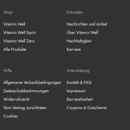
Shop
Erkunden
Vitamin Well
Nachrichten und Artikel
Vitamin Well Sport
Über Vitamin Well
Vitamin Well Zero
Nachhaltigkeit
Alle Produkte
Karriere
Hilfe
Unterstützung
Allgemeine Verkaufsbedingungen
Kontakt & FAQ
Datenschutzbestimmungen
Impressum
Widerrufsrecht
Barrierefreiheit
Vom Vertrag zurücktreten
Coupons & Gutscheine
Cookies