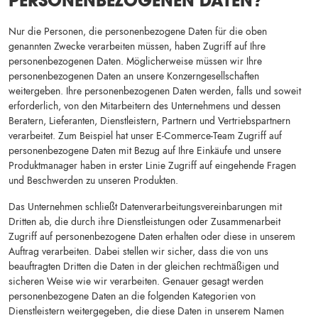
PERSONENBEZOGENEN DATEN?
Nur die Personen, die personenbezogene Daten für die oben
genannten Zwecke verarbeiten müssen, haben Zugriff auf Ihre
personenbezogenen Daten. Möglicherweise müssen wir Ihre
personenbezogenen Daten an unsere Konzerngesellschaften
weitergeben. Ihre personenbezogenen Daten werden, falls und soweit
erforderlich, von den Mitarbeitern des Unternehmens und dessen
Beratern, Lieferanten, Dienstleistern, Partnern und Vertriebspartnern
verarbeitet. Zum Beispiel hat unser E-Commerce-Team Zugriff auf
personenbezogene Daten mit Bezug auf Ihre Einkäufe und unsere
Produktmanager haben in erster Linie Zugriff auf eingehende Fragen
und Beschwerden zu unseren Produkten.
Das Unternehmen schließt Datenverarbeitungsvereinbarungen mit
Dritten ab, die durch ihre Dienstleistungen oder Zusammenarbeit
Zugriff auf personenbezogene Daten erhalten oder diese in unserem
Auftrag verarbeiten. Dabei stellen wir sicher, dass die von uns
beauftragten Dritten die Daten in der gleichen rechtmäßigen und
sicheren Weise wie wir verarbeiten. Genauer gesagt werden
personenbezogene Daten an die folgenden Kategorien von
Dienstleistern weitergegeben, die diese Daten in unserem Namen