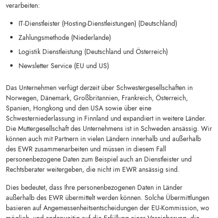
verarbeiten:
IT-Dienstleister (Hosting-Dienstleistungen) (Deutschland)
Zahlungsmethode (Niederlande)
Logistik Dienstleistung (Deutschland und Österreich)
Newsletter Service (EU und US)
Das Unternehmen verfügt derzeit über Schwestergesellschaften in
Norwegen, Dänemark, Großbritannien, Frankreich, Österreich,
Spanien, Hongkong und den USA sowie über eine
Schwesterniederlassung in Finnland und expandiert in weitere Länder.
Die Muttergesellschaft des Unternehmens ist in Schweden ansässig. Wir
können auch mit Partnern in vielen Ländern innerhalb und außerhalb
des EWR zusammenarbeiten und müssen in diesem Fall
personenbezogene Daten zum Beispiel auch an Dienstleister und
Rechtsberater weitergeben, die nicht im EWR ansässig sind.
Dies bedeutet, dass Ihre personenbezogenen Daten in Länder
außerhalb des EWR übermittelt werden können. Solche Übermittlungen
basieren auf Angemessenheitsentscheidungen der EU-Kommission, wo