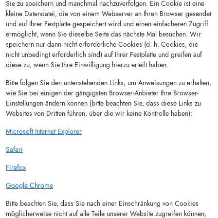
Sie zu speichern und manchmal nachzuverfolgen. Ein Cookie ist eine
kleine Datendatei, die von einem Webserver an Ihren Browser gesendet
und auf Ihrer Festplatte gespeichert wird und einen einfacheren Zugriff
ermöglicht, wenn Sie dieselbe Seite das nächste Mal besuchen. Wir
speichern nur dann nicht erforderliche Cookies (d. h. Cookies, die
nicht unbedingt erforderlich sind) auf Ihrer Festplatte und greifen auf
diese zu, wenn Sie Ihre Einwilligung hierzu erteilt haben.
Bitte folgen Sie den untenstehenden Links, um Anweisungen zu erhalten,
wie Sie bei einigen der gängigsten Browser-Anbieter Ihre Browser-
Einstellungen ändern können (bitte beachten Sie, dass diese Links zu
Websites von Dritten führen, über die wir keine Kontrolle haben):
Microsoft Internet Explorer
Safari
Firefox
Google Chrome
Bitte beachten Sie, dass Sie nach einer Einschränkung von Cookies
möglicherweise nicht auf alle Teile unserer Website zugreifen können,