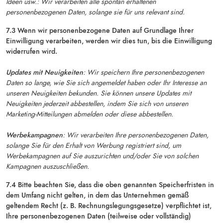
Ideen usw.: Wir verarbeiten alle spontan erhaltenen
personenbezogenen Daten, solange sie für uns relevant sind.
7.3 Wenn wir personenbezogene Daten auf Grundlage Ihrer
Einwilligung verarbeiten, werden wir dies tun, bis die Einwilligung
widerrufen wird.
Updates mit Neuigkeiten
: Wir speichern Ihre personenbezogenen
Daten so lange, wie Sie sich angemeldet haben oder Ihr Interesse an
unseren Neuigkeiten bekunden. Sie können unsere Updates mit
Neuigkeiten jederzeit abbestellen, indem Sie sich von unseren
Marketing-Mitteilungen abmelden oder diese abbestellen.
Werbekampagnen
: Wir verarbeiten Ihre personenbezogenen Daten,
solange Sie für den Erhalt von Werbung registriert sind, um
Werbekampagnen auf Sie auszurichten und/oder Sie von solchen
Kampagnen auszuschließen.
7.4 Bitte beachten Sie, dass die oben genannten Speicherfristen in
dem Umfang nicht gelten, in dem das Unternehmen gemäß
geltendem Recht (z. B. Rechnungslegungsgesetze) verpflichtet ist,
Ihre personenbezogenen Daten (teilweise oder vollständig)