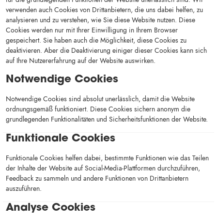
verwenden auch Cookies von Drittanbietern, die uns dabei helfen, zu
analysieren und zu verstehen, wie Sie diese Website nutzen. Diese
Cookies werden nur mit Ihrer Einwilligung in Ihrem Browser
gespeichert. Sie haben auch die Möglichkeit, diese Cookies zu
deaktivieren. Aber die Deaktivierung einiger dieser Cookies kann sich
auf Ihre Nutzererfahrung auf der Website auswirken.
Notwendige Cookies
Notwendige Cookies sind absolut unerlässlich, damit die Website
ordnungsgemäß funktioniert. Diese Cookies sichern anonym die
grundlegenden Funktionalitäten und Sicherheitsfunktionen der Website.
Funktionale Cookies
Funktionale Cookies helfen dabei, bestimmte Funktionen wie das Teilen
der Inhalte der Website auf Social-Media-Plattformen durchzuführen,
Feedback zu sammeln und andere Funktionen von Drittanbietern
auszuführen.
)
Analyse Cookies