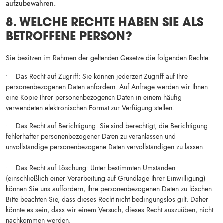
aufzubewahren.
8. WELCHE RECHTE HABEN SIE ALS
BETROFFENE PERSON?
Sie besitzen im Rahmen der geltenden Gesetze die folgenden Rechte:
• Das Recht auf Zugriff: Sie können jederzeit Zugriff auf Ihre
personenbezogenen Daten anfordern. Auf Anfrage werden wir Ihnen
eine Kopie Ihrer personenbezogenen Daten in einem häufig
verwendeten elektronischen Format zur Verfügung stellen.
• Das Recht auf Berichtigung: Sie sind berechtigt, die Berichtigung
fehlerhafter personenbezogener Daten zu veranlassen und
unvollständige personenbezogene Daten vervollständigen zu lassen.
• Das Recht auf Löschung: Unter bestimmten Umständen
(einschließlich einer Verarbeitung auf Grundlage Ihrer Einwilligung)
können Sie uns auffordern, Ihre personenbezogenen Daten zu löschen.
Bitte beachten Sie, dass dieses Recht nicht bedingungslos gilt. Daher
könnte es sein, dass wir einem Versuch, dieses Recht auszuüben, nicht
nachkommen werden.