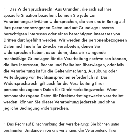
• Das Widerspruchsrecht:
Aus Gründen, die sich auf Ihre
spezielle Situation beziehen, können Sie jederzeit
Verarbeitungsaktivitäten widersprechen, die von uns in Bezug auf
Ihre personenbezogenen Daten und auf Grundlage unseres
berechtigten Interesses oder eines berechtigten Interesses von
Dritten durchgeführt werden. Wir werden die personenbezogenen
Daten nicht mehr für Zwecke verarbeiten, denen Sie
widersprochen haben, es sei denn, dass wir zwingende
rechtmäßige Grundlagen für die Verarbeitung nachweisen können,
die Ihre Interessen, Rechte und Freiheiten überwiegen, oder falls
die Verarbeitung ist für die Geltendmachung, Ausübung oder
Verteidigung von Rechtsansprüchen erforderlich ist. Das
Widerspruchsrecht gilt auch für die Verarbeitung Ihrer
personenbezogenen Daten für Direktmarketingzwecke. Wenn
personenbezogene Daten für Direktmarketingzwecke verarbeitet
werden, können Sie dieser Verarbeitung jederzeit und ohne
jegliche Bedingung widersprechen.
• Das Recht auf Einschränkung der Verarbeitung: Sie können unter
bestimmten Umständen von uns verlangen, die Verarbeitung Ihrer