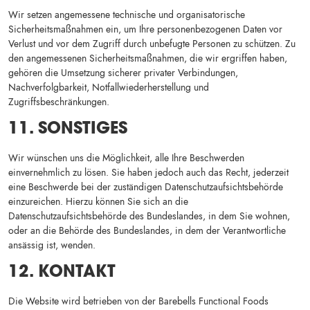
Wir setzen angemessene technische und organisatorische
Sicherheitsmaßnahmen ein, um Ihre personenbezogenen Daten vor
Verlust und vor dem Zugriff durch unbefugte Personen zu schützen. Zu
den angemessenen Sicherheitsmaßnahmen, die wir ergriffen haben,
gehören die Umsetzung sicherer privater Verbindungen,
Nachverfolgbarkeit, Notfallwiederherstellung und
Zugriffsbeschränkungen.
11. SONSTIGES
Wir wünschen uns die Möglichkeit, alle Ihre Beschwerden
einvernehmlich zu lösen. Sie haben jedoch auch das Recht, jederzeit
eine Beschwerde bei der zuständigen Datenschutzaufsichtsbehörde
einzureichen. Hierzu können Sie sich an die
Datenschutzaufsichtsbehörde des Bundeslandes, in dem Sie wohnen,
oder an die Behörde des Bundeslandes, in dem der Verantwortliche
ansässig ist, wenden.
12. KONTAKT
Die Website wird betrieben von der Barebells Functional Foods