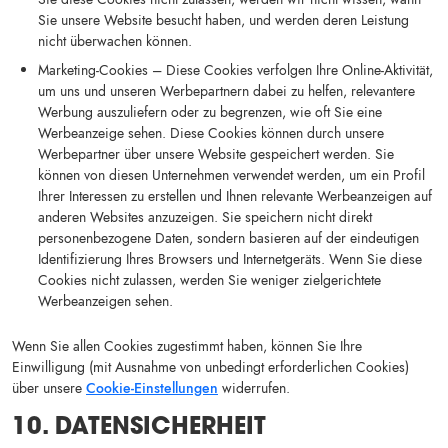
Sie unsere Website besucht haben, und werden deren Leistung
nicht überwachen können.
Marketing-Cookies – Diese Cookies verfolgen Ihre Online-Aktivität,
um uns und unseren Werbepartnern dabei zu helfen, relevantere
Werbung auszuliefern oder zu begrenzen, wie oft Sie eine
Werbeanzeige sehen. Diese Cookies können durch unsere
Werbepartner über unsere Website gespeichert werden. Sie
können von diesen Unternehmen verwendet werden, um ein Profil
Ihrer Interessen zu erstellen und Ihnen relevante Werbeanzeigen auf
anderen Websites anzuzeigen. Sie speichern nicht direkt
personenbezogene Daten, sondern basieren auf der eindeutigen
Identifizierung Ihres Browsers und Internetgeräts. Wenn Sie diese
Cookies nicht zulassen, werden Sie weniger zielgerichtete
Werbeanzeigen sehen.
Wenn Sie allen Cookies zugestimmt haben, können Sie Ihre
Einwilligung (mit Ausnahme von unbedingt erforderlichen Cookies)
über unsere
Cookie-Einstellungen
widerrufen.
10. DATENSICHERHEIT