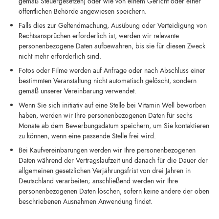
gemäß Steuergesetzen) oder wie von einem Gericht oder einer
öffentlichen Behörde angewiesen speichern.
Falls dies zur Geltendmachung, Ausübung oder Verteidigung von
Rechtsansprüchen erforderlich ist, werden wir relevante
personenbezogene Daten aufbewahren, bis sie für diesen Zweck
nicht mehr erforderlich sind.
Fotos oder Filme werden auf Anfrage oder nach Abschluss einer
bestimmten Veranstaltung nicht automatisch gelöscht, sondern
gemäß unserer Vereinbarung verwendet.
Wenn Sie sich initiativ auf eine Stelle bei Vitamin Well beworben
haben, werden wir Ihre personenbezogenen Daten für sechs
Monate ab dem Bewerbungsdatum speichern, um Sie kontaktieren
zu können, wenn eine passende Stelle frei wird.
Bei Kaufvereinbarungen werden wir Ihre personenbezogenen
Daten während der Vertragslaufzeit und danach für die Dauer der
allgemeinen gesetzlichen Verjährungsfrist von drei Jahren in
Deutschland verarbeiten; anschließend werden wir Ihre
personenbezogenen Daten löschen, sofern keine andere der oben
beschriebenen Ausnahmen Anwendung findet.