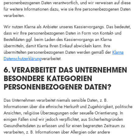
personenbezogenen Daten verantwortlich, und wir verweisen auf diese
für weitere Informationen dazu, wie sie Ihre personenbezogenen Daten
verarbeiten.
Wir nutzen Klarna als Anbieter unseres Kassiervorgangs. Das bedeutet,
dass wir Ihre personenbezogenen Daten in Form von Kontakt- und
Bestelldaten ggf. beim Laden des Kassiervorgangs an Klarna
übermitteln, damit Klarna Ihren Einkauf abwickeln kann. Ihre
übermittelten personenbezogenen Daten werden gemäß der
Klarna
Datenschutzerklärung
verarbeitet.
6. VERARBEITET DAS UNTERNEHMEN
BESONDERE KATEGORIEN
PERSONENBEZOGENER DATEN?
Das Unternehmen verarbeitet niemals sensible Daten, z. B.
Informationen über die ethnische Herkunft und Zugehörigkeit, politische
Ansichten, religiöse Überzeugungen oder sexuelle Orientierung. In
einigen Fällen sind wir jedoch verpflichtet, aus Sicherheitsgründen
Gesundheitsdaten zu erfassen und für einen begrenzten Zeitraum zu
verarbeiten, z. B. Informationen über Allergien oder andere