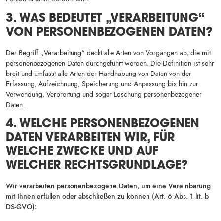
3. WAS BEDEUTET „VERARBEITUNG“
VON PERSONENBEZOGENEN DATEN?
Der Begriff „Verarbeitung“ deckt alle Arten von Vorgängen ab, die mit
personenbezogenen Daten durchgeführt werden. Die Definition ist sehr
breit und umfasst alle Arten der Handhabung von Daten von der
Erfassung, Aufzeichnung, Speicherung und Anpassung bis hin zur
Verwendung, Verbreitung und sogar Löschung personenbezogener
Daten.
4. WELCHE PERSONENBEZOGENEN
DATEN VERARBEITEN WIR, FÜR
WELCHE ZWECKE UND AUF
WELCHER RECHTSGRUNDLAGE?
Wir verarbeiten personenbezogene Daten, um eine Vereinbarung
mit Ihnen erfüllen oder abschließen zu können (Art. 6 Abs. 1 lit. b
DS-GVO):