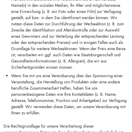
Name(n) in den sozialen Medien, Ihr Alter und möglicherweise
eine Einreichung (z. B. ein Foto oder einen Film) zur Verfügung
gestellt, auf bzw. in dem Sie identifiziert werden können. Wir
nutzen diese Daten zur Durchführung der Werbeaktion (z. B. zum
Zwecke der Identifikation und Alterskontrolle oder zur Auswahl
eines Gewinners und zur Verteilung der entsprechenden Leistung
oder des entsprechenden Preises) und in einigen Fällen auch als
Grundlage für weitere Werbeaktionen. Wenn der Preis eine Reise
ist, verarbeiten wir ggf. auch Daten wie Staatsbürgerschaft und
Gesundheitsinformationen (z. B. Allergien), die wir aus
Sicherheitsgründen wissen müssen.
Wenn Sie mit uns eine Vereinbarung über das Sponsoring einer
Veranstaltung, die Herstellung von Produkten oder eine andere
berufliche Zusammenarbeit treffen, haben Sie uns
personenbezogene Daten wie Ihre Kontaktdaten (z. B. Name,
Adresse, Telefonnummer, Position und Arbeitgeber) zur Verfügung
gestellt. Wir verwenden diese Daten, um unsere Vereinbarung mit
Ihnen zu erfüllen.
Die Rechtsgrundlage für unsere Verarbeitung dieser