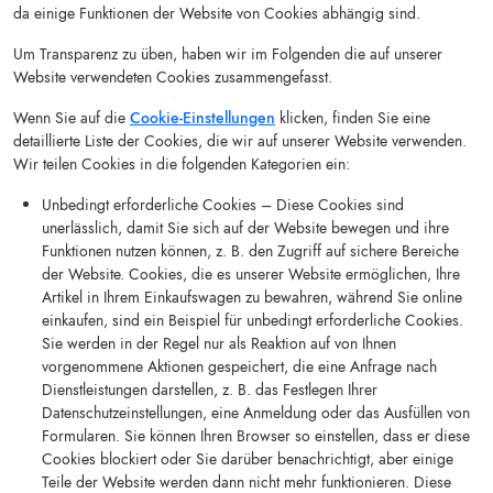
da einige Funktionen der Website von Cookies abhängig sind.
Um Transparenz zu üben, haben wir im Folgenden die auf unserer
Website verwendeten Cookies zusammengefasst.
Wenn Sie auf die
Cookie-Einstellungen
klicken, finden Sie eine
detaillierte Liste der Cookies, die wir auf unserer Website verwenden.
Wir teilen Cookies in die folgenden Kategorien ein:
Unbedingt erforderliche Cookies – Diese Cookies sind
unerlässlich, damit Sie sich auf der Website bewegen und ihre
Funktionen nutzen können, z. B. den Zugriff auf sichere Bereiche
der Website. Cookies, die es unserer Website ermöglichen, Ihre
Artikel in Ihrem Einkaufswagen zu bewahren, während Sie online
einkaufen, sind ein Beispiel für unbedingt erforderliche Cookies.
Sie werden in der Regel nur als Reaktion auf von Ihnen
vorgenommene Aktionen gespeichert, die eine Anfrage nach
Dienstleistungen darstellen, z. B. das Festlegen Ihrer
Datenschutzeinstellungen, eine Anmeldung oder das Ausfüllen von
Formularen. Sie können Ihren Browser so einstellen, dass er diese
Cookies blockiert oder Sie darüber benachrichtigt, aber einige
Teile der Website werden dann nicht mehr funktionieren. Diese