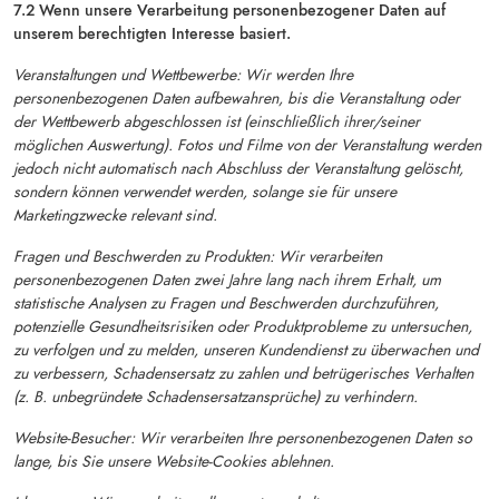
7.2 Wenn unsere Verarbeitung personenbezogener Daten auf
unserem berechtigten Interesse basiert.
Veranstaltungen und Wettbewerbe: Wir werden Ihre
personenbezogenen Daten aufbewahren, bis die Veranstaltung oder
der Wettbewerb abgeschlossen ist (einschließlich ihrer/seiner
möglichen Auswertung). Fotos und Filme von der Veranstaltung werden
jedoch nicht automatisch nach Abschluss der Veranstaltung gelöscht,
sondern können verwendet werden, solange sie für unsere
Marketingzwecke relevant sind.
Fragen und Beschwerden zu Produkten: Wir verarbeiten
personenbezogenen Daten zwei Jahre lang nach ihrem Erhalt, um
statistische Analysen zu Fragen und Beschwerden durchzuführen,
potenzielle Gesundheitsrisiken oder Produktprobleme zu untersuchen,
zu verfolgen und zu melden, unseren Kundendienst zu überwachen und
zu verbessern, Schadensersatz zu zahlen und betrügerisches Verhalten
(z. B. unbegründete Schadensersatzansprüche) zu verhindern.
Website-Besucher: Wir verarbeiten Ihre personenbezogenen Daten so
lange, bis Sie unsere Website-Cookies ablehnen.