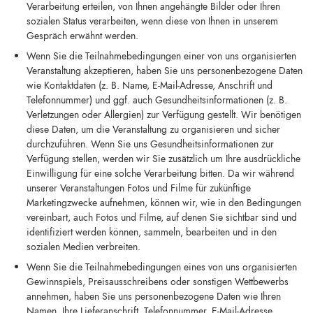
Verarbeitung erteilen, von Ihnen angehängte Bilder oder Ihren
sozialen Status verarbeiten, wenn diese von Ihnen in unserem
Gespräch erwähnt werden.
Wenn Sie die Teilnahmebedingungen einer von uns organisierten
Veranstaltung akzeptieren, haben Sie uns personenbezogene Daten
wie Kontaktdaten (z. B. Name, E-Mail-Adresse, Anschrift und
Telefonnummer) und ggf. auch Gesundheitsinformationen (z. B.
Verletzungen oder Allergien) zur Verfügung gestellt. Wir benötigen
diese Daten, um die Veranstaltung zu organisieren und sicher
durchzuführen. Wenn Sie uns Gesundheitsinformationen zur
Verfügung stellen, werden wir Sie zusätzlich um Ihre ausdrückliche
Einwilligung für eine solche Verarbeitung bitten. Da wir während
unserer Veranstaltungen Fotos und Filme für zukünftige
Marketingzwecke aufnehmen, können wir, wie in den Bedingungen
vereinbart, auch Fotos und Filme, auf denen Sie sichtbar sind und
identifiziert werden können, sammeln, bearbeiten und in den
sozialen Medien verbreiten.
Wenn Sie die Teilnahmebedingungen eines von uns organisierten
Gewinnspiels, Preisausschreibens oder sonstigen Wettbewerbs
annehmen, haben Sie uns personenbezogene Daten wie Ihren
Namen, Ihre Lieferanschrift, Telefonnummer, E-Mail-Adresse,