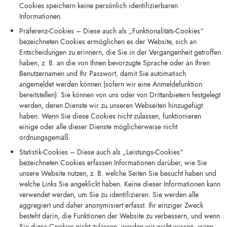
Cookies speichern keine persönlich identifizierbaren
Informationen.
Präferenz-Cookies – Diese auch als „Funktionalitäts-Cookies“
bezeichneten Cookies ermöglichen es der Website, sich an
Entscheidungen zu erinnern, die Sie in der Vergangenheit getroffen
haben, z. B. an die von Ihnen bevorzugte Sprache oder an Ihren
Benutzernamen und Ihr Passwort, damit Sie automatisch
angemeldet werden können (sofern wir eine Anmeldefunktion
bereitstellen). Sie können von uns oder von Drittanbietern festgelegt
werden, deren Dienste wir zu unseren Webseiten hinzugefügt
haben. Wenn Sie diese Cookies nicht zulassen, funktionieren
einige oder alle dieser Dienste möglicherweise nicht
ordnungsgemäß.
Statistik-Cookies – Diese auch als „Leistungs-Cookies“
bezeichneten Cookies erfassen Informationen darüber, wie Sie
unsere Website nutzen, z. B. welche Seiten Sie besucht haben und
welche Links Sie angeklickt haben. Keine dieser Informationen kann
verwendet werden, um Sie zu identifizieren. Sie werden alle
aggregiert und daher anonymisiert erfasst. Ihr einziger Zweck
besteht darin, die Funktionen der Website zu verbessern, und wenn
Sie diese Cookies nicht zulassen, werden wir nicht wissen, wann