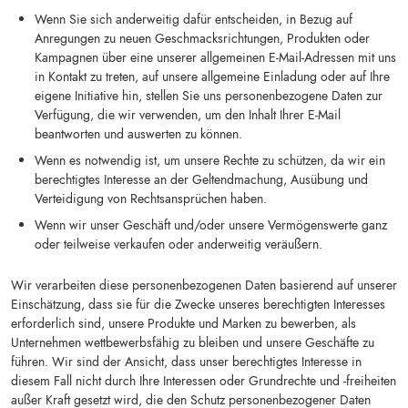
Wenn Sie sich anderweitig dafür entscheiden, in Bezug auf
Anregungen zu neuen Geschmacksrichtungen, Produkten oder
Kampagnen über eine unserer allgemeinen E-Mail-Adressen mit uns
in Kontakt zu treten, auf unsere allgemeine Einladung oder auf Ihre
eigene Initiative hin, stellen Sie uns personenbezogene Daten zur
Verfügung, die wir verwenden, um den Inhalt Ihrer E-Mail
beantworten und auswerten zu können.
Wenn es notwendig ist, um unsere Rechte zu schützen, da wir ein
berechtigtes Interesse an der Geltendmachung, Ausübung und
Verteidigung von Rechtsansprüchen haben.
Wenn wir unser Geschäft und/oder unsere Vermögenswerte ganz
oder teilweise verkaufen oder anderweitig veräußern.
Wir verarbeiten diese personenbezogenen Daten basierend auf unserer
Einschätzung, dass sie für die Zwecke unseres berechtigten Interesses
erforderlich sind, unsere Produkte und Marken zu bewerben, als
Unternehmen wettbewerbsfähig zu bleiben und unsere Geschäfte zu
führen. Wir sind der Ansicht, dass unser berechtigtes Interesse in
diesem Fall nicht durch Ihre Interessen oder Grundrechte und -freiheiten
außer Kraft gesetzt wird, die den Schutz personenbezogener Daten