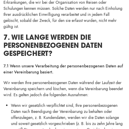
Erkrankungen, die wir bei der Organisation von Reisen oder
Schulungen kennen müssen. Solche Daten werden nur nach Einholung
Ihrer ausdrücklichen Einwilligung verarbeitet und in jedem Fall
gelöscht, sobald der Zweck, für den sie erfasst wurden, nicht mehr
gültig ist.
7. WIE LANGE WERDEN DIE
PERSONENBEZOGENEN DATEN
GESPEICHERT?
7.1 Wenn unsere Verarbeitung der personenbezogenen Daten auf
einer Vereinbarung basiert.
Wir werden Ihre personenbezogenen Daten während der Laufzeit der
Vereinbarung speichern und löschen, wenn die Vereinbarung beendet
wird. Es gelten jedoch die folgenden Ausnahmen:
Wenn wir gesetzlich verpflichtet sind, Ihre personenbezogenen
Daten nach Beendigung der Vereinbarung zu behalten oder
offenzulegen, z. B. Kundendaten, werden wir die Daten solange
und soweit gesetzlich vorgeschrieben (z. B. bis zu zehn Jahre lang