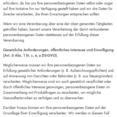
erfordern, da Sie uns Ihre personenbezogenen Daten selbst oder sogar
auf Ihre Initiative hin zur Verfügung gestellt haben und wir die Daten für
Zwecke verarbeiten, die Ihren Erwartungen entsprechen sollten.
Wenn wir eine Vereinbarung über eine der oben genannten Tätigkeiten
getroffen haben, basiert unsere Verarbeitung der damit verbundenen
personenbezogenen Daten stattdessen auf der Erfüllung dieser
Vereinbarung.
Gesetzliche Anforderungen, öffentliches Interesse und Einwilligung
(Art. 6 Abs. 1 lit. c, e, a DS-GVO).
Möglicherweise müssen wir Ihre personenbezogenen Daten zur
Erfüllung gesetzlicher Anforderungen (z. B. Aufzeichnungspflichten) und
auf Anweisung von Gerichten oder Behörden (z. B. aus Steuergründen)
verarbeiten. Möglicherweise sind wir auch gesetzlich verpflichtet oder
durch öffentliches Interesse gezwungen, personenbezogene Daten im
Zusammenhang mit Produktfragen zu verarbeiten, um mögliche
Gesundheitsrisiken zu verfolgen und zu überwachen.
Darüber hinaus können wir Ihre personenbezogenen Daten auf der
Grundlage Ihrer Einwilligung verarbeiten. Wir werden in diesem Fall